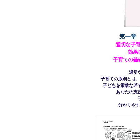
第一章
適切な子
効果
子育ての基
適切
子育ての原則とは、
子どもを素敵な若
あなたの支
分かりやす