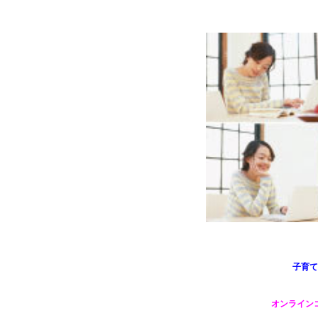
子育て
オンライン