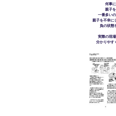
何事に
親子を
一番多いの
親子を不幸に
負の状態
実際の現場
分かりやす