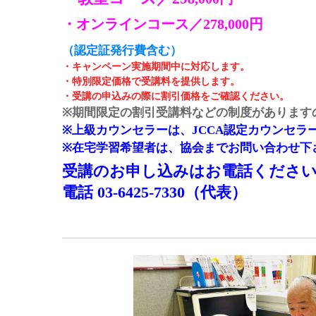
・オンラインコース／278,000円
（認定証発行費含む）
・キャンペーン実施期間中に対応します。
・特別限定価格で受講料を提供します。
・受講の申込みの際に割引価格をご確認ください。
※期間限定の割引受講料などの制度があります
※上級カウンセラーは、JCCA認定カウンセラ
※在宅学習希望者は、協会までお問い合わせ下
受講のお申し込みはお電話くださ
電話 03-6425-7330（代表）