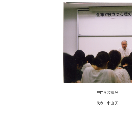
専門学校講演
代表 中山 天