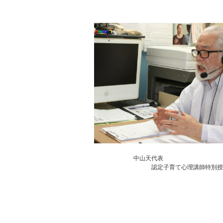
中山天代表
認定子育て心理講師特別授