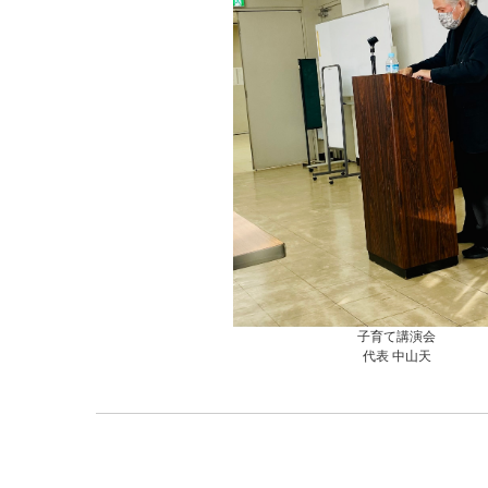
子育て講演会
代表 中山天