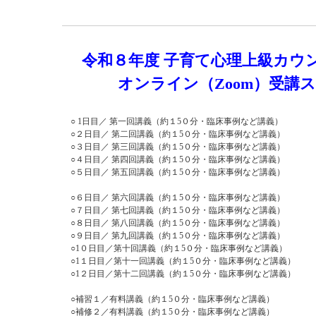
令和８年度 子育て心理上級カウ
オンライン（Zoom）受講
○ 1日目／ 第一回講義（約１5
０分・臨床事例など講義）
○２日目／ 第二回講義（約１5０分・臨床事例など講義）
○３日目／ 第三回講義（約１5０分・臨床事例など講義）
○４日目／ 第四回講義（約１5０分・臨床事例など講義）
○５日目／ 第五回講義（約１5０分・臨床事例など講義）
○６日目／ 第六回講義（約１5０分・臨床事例など講義）
○７日目／ 第七回講義（約１5０分・臨床事例など講義）
○８日目／ 第八回講義（約１5０分・臨床事例など講義）
○９日目／ 第九回講義（約１5０分・臨床事例など講義）
○1０日目／第十回講義（約１5０分・
臨床事例など講義）
○1１日目／第十一回講義（約１5０分・臨床事例など講義）
○1２日目／第十二回講義（約１5０分・臨床事例など講義）
○補習１／有料講義（約１5０分・臨床事例など講義）
○補修２／有料講義（約１5０分・臨床事例など講義）