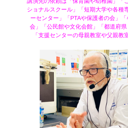
講演先の依頼は「保育園や幼稚園」「
ショナルスクール」「短期大学や各種
ーセンター」「PTAや保護者の会」
会」「公民館や文化会館」「都道府県
「支援センターの母親教室や父親教