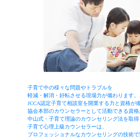
子育て中の様々な問
題やトラブルを
軽減・解消・好転させる現場力が備わります。
JCCA認定子育て相談室を開業する力と資格が
協会本部のカウンセラーとして活動できる資格
中山式・子育て理論のカウンセリング法を取得
子育て心理上級カウンセラーは、
プロフェッショナルなカウンセリングの技術で