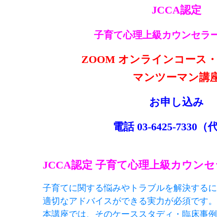
JCCA認定
子育て心理上級カウンセラ
ZOOM オンラインコース
マンツーマン講
お申し込み
電話 03-6425-7330
JCCA認定 子育て心理上級カウン
子育てに関する悩みやトラブルを解決するに
適切なアドバイスができる実力が
必須です。
本講座では、そのケーススタディ
・臨床事例