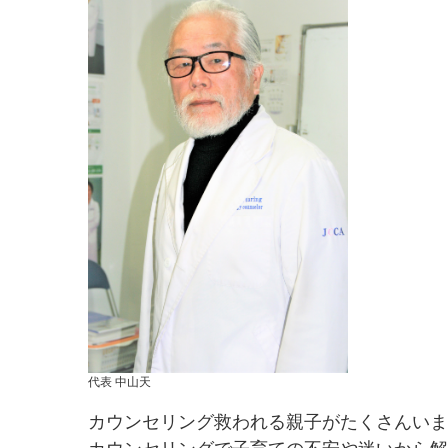
代表 中山天
カウンセリング救われる親子がたくさんいま